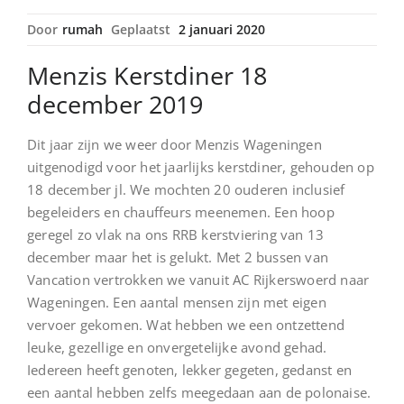
Door
rumah
Geplaatst
2 januari 2020
Menzis Kerstdiner 18
december 2019
Dit jaar zijn we weer door Menzis Wageningen
uitgenodigd voor het jaarlijks kerstdiner, gehouden op
18 december jl. We mochten 20 ouderen inclusief
begeleiders en chauffeurs meenemen. Een hoop
geregel zo vlak na ons RRB kerstviering van 13
december maar het is gelukt. Met 2 bussen van
Vancation vertrokken we vanuit AC Rijkerswoerd naar
Wageningen. Een aantal mensen zijn met eigen
vervoer gekomen. Wat hebben we een ontzettend
leuke, gezellige en onvergetelijke avond gehad.
Iedereen heeft genoten, lekker gegeten, gedanst en
een aantal hebben zelfs meegedaan aan de polonaise.