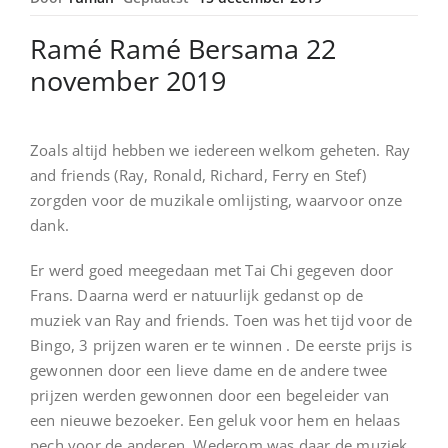
Ramé Ramé Bersama 22
november 2019
Zoals altijd hebben we iedereen welkom geheten. Ray
and friends (Ray, Ronald, Richard, Ferry en Stef)
zorgden voor de muzikale omlijsting, waarvoor onze
dank.
Er werd goed meegedaan met Tai Chi gegeven door
Frans. Daarna werd er natuurlijk gedanst op de
muziek van Ray and friends. Toen was het tijd voor de
Bingo, 3 prijzen waren er te winnen . De eerste prijs is
gewonnen door een lieve dame en de andere twee
prijzen werden gewonnen door een begeleider van
een nieuwe bezoeker. Een geluk voor hem en helaas
pech voor de anderen. Wederom was daar de muziek