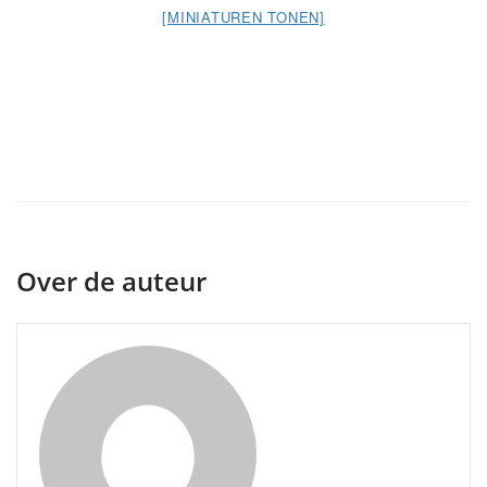
[MINIATUREN TONEN]
Over de auteur