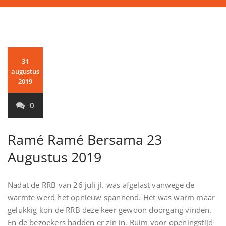
31
augustus
2019
0
Ramé Ramé Bersama 23
Augustus 2019
Nadat de RRB van 26 juli jl. was afgelast vanwege de
warmte werd het opnieuw spannend. Het was warm maar
gelukkig kon de RRB deze keer gewoon doorgang vinden.
En de bezoekers hadden er zin in. Ruim voor openingstijd