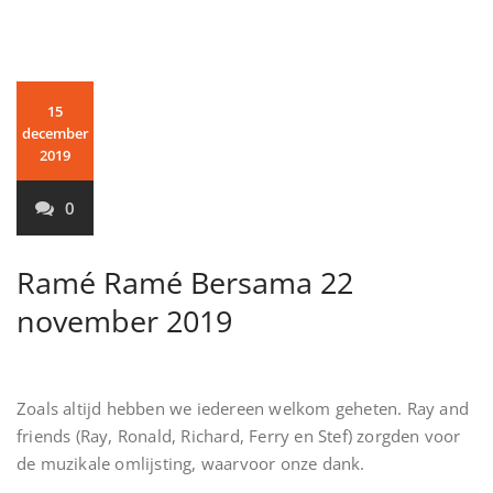
15
december
2019
0
Ramé Ramé Bersama 22
november 2019
Zoals altijd hebben we iedereen welkom geheten. Ray and
friends (Ray, Ronald, Richard, Ferry en Stef) zorgden voor
de muzikale omlijsting, waarvoor onze dank.