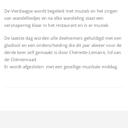
De Vierdaagse wordt begeleid met muziek en het zingen
van wandelliedjes en na elke wandeling staat een
versnapering klaar in het restaurant en is er muziek.
De laatste dag worden alle deelnemers gehuldigd met een
gladiool en een onderscheiding die dit jaar alweer voor de
derde keer zelf gemaakt is door Chériette Lemaire, lid van
de Cliëntenraad.
Er wordt afgesloten met een gezellige muzikale middag.