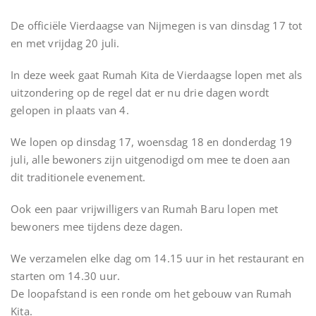
De officiële Vierdaagse van Nijmegen is van dinsdag 17 tot
en met vrijdag 20 juli.
In deze week gaat Rumah Kita de Vierdaagse lopen met als
uitzondering op de regel dat er nu drie dagen wordt
gelopen in plaats van 4.
We lopen op dinsdag 17, woensdag 18 en donderdag 19
juli, alle bewoners zijn uitgenodigd om mee te doen aan
dit traditionele evenement.
Ook een paar vrijwilligers van Rumah Baru lopen met
bewoners mee tijdens deze dagen.
We verzamelen elke dag om 14.15 uur in het restaurant en
starten om 14.30 uur.
De loopafstand is een ronde om het gebouw van Rumah
Kita.