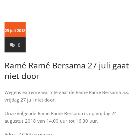
25 juli 2018
0
Ramé Ramé Bersama 27 juli gaat
niet door
Wegens extreme warmte gaat de Ramé Ramé Bersama a.s.
vrijdag 27 juli niet door.
Onze volgende Ramé Ramé Bersama is op vrijdag 24
augustus 2018 van 14.00 uur tot 16.30 uur.
Adres: AC Rijkerswoerd