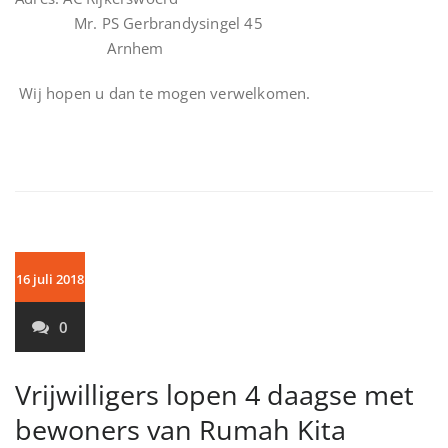
Mr. PS Gerbrandysingel 45
Arnhem
Wij hopen u dan te mogen verwelkomen.
16 juli 2018
0
Vrijwilligers lopen 4 daagse met
bewoners van Rumah Kita