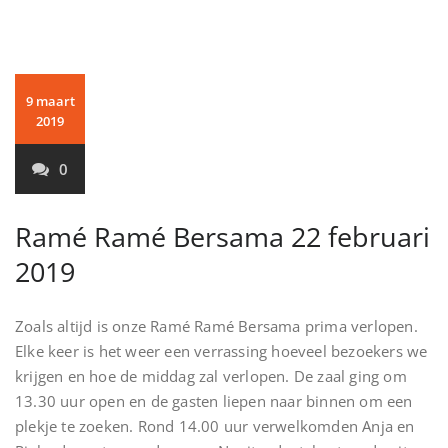
9 maart
2019
0
Ramé Ramé Bersama 22 februari
2019
Zoals altijd is onze Ramé Ramé Bersama prima verlopen.
Elke keer is het weer een verrassing hoeveel bezoekers we
krijgen en hoe de middag zal verlopen. De zaal ging om
13.30 uur open en de gasten liepen naar binnen om een
plekje te zoeken. Rond 14.00 uur verwelkomden Anja en