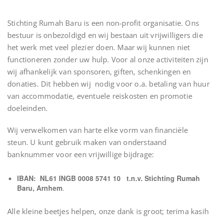
Stichting Rumah Baru is een non-profit organisatie. Ons
bestuur is onbezoldigd en wij bestaan uit vrijwilligers die
het werk met veel plezier doen. Maar wij kunnen niet
functioneren zonder uw hulp. Voor al onze activiteiten zijn
wij afhankelijk van sponsoren, giften, schenkingen en
donaties. Dit hebben wij nodig voor o.a. betaling van huur
van accommodatie, eventuele reiskosten en promotie
doeleinden.
Wij verwelkomen van harte elke vorm van financiële
steun. U kunt gebruik maken van onderstaand
banknummer voor een vrijwillige bijdrage:
IBAN: NL61 INGB 0008 5741 10 t.n.v. Stichting Rumah
Baru, Arnhem
.
Alle kleine beetjes helpen, onze dank is groot; terima kasih