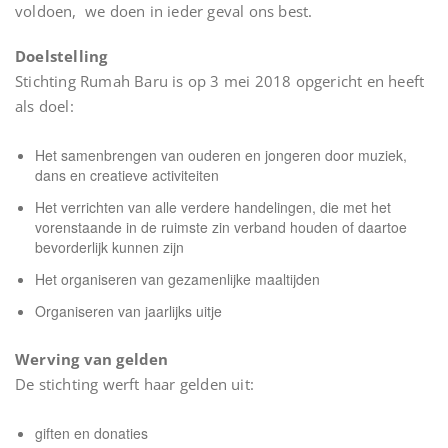
voldoen, we doen in ieder geval ons best.
Doelstelling
Stichting Rumah Baru is op 3 mei 2018 opgericht en heeft
als doel:
Het samenbrengen van ouderen en jongeren door muziek,
dans en creatieve activiteiten
Het verrichten van alle verdere handelingen, die met het
vorenstaande in de ruimste zin verband houden of daartoe
bevorderlijk kunnen zijn
Het organiseren van gezamenlijke maaltijden
Organiseren van jaarlijks uitje
Werving van gelden
De stichting werft haar gelden uit:
giften en donaties