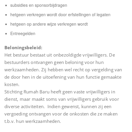
subsidies en sponsorbijdragen
hetgeen verkregen wordt door erfstellingen of legaten
hetgeen op andere wijze verkregen wordt
Entreegelden
Beloningsbeleid:
Het bestuur bestaat uit onbezoldigde vrijwilligers. De
bestuurders ontvangen geen beloning voor hun
werkzaamheden. Zij hebben wel recht op vergelding van
de door hen in de uitoefening van hun functie gemaakte
kosten.
Stichting Rumah Baru heeft geen vaste vrijwilligers in
dienst, maar maakt soms van vrijwilligers gebruik voor
diverse activiteiten. Indien gewenst, kunnen zij een
vergoeding ontvangen voor de onkosten die ze maken
t.b.v. hun werkzaamheden.