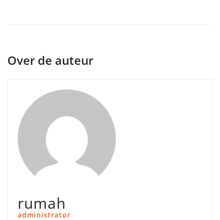
Over de auteur
rumah
administrator