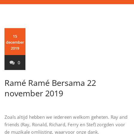
15
december
2019
0
Ramé Ramé Bersama 22
november 2019
Zoals altijd hebben we iedereen welkom geheten. Ray and
friends (Ray, Ronald, Richard, Ferry en Stef) zorgden voor
de muzikale omlijsting, waarvoor onze dank.