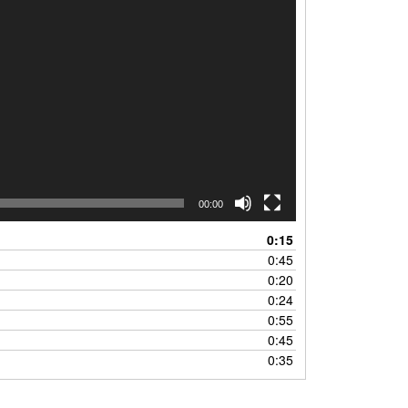
00:00
0:15
0:45
0:20
0:24
0:55
0:45
0:35