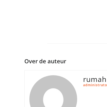
Over de auteur
rumah
administrato