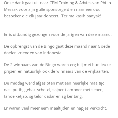
Onze dank gaat uit naar CPM Training & Advies van Philip
Messak voor zijn gulle sponsorgeld en naar een oud
bezoeker die elk jaar doneert. Terima kasih banyak!
Er is uitbundig gezongen voor de jarigen van deze maand.
De opbrengst van de Bingo gaat deze maand naar Goede
doelen vrienden van Indonesia.
De 2 winnaars van de Bingo waren erg blij met hun leuke
prijzen en natuurlijk ook de winnaars van de vrijkaarten.
De middag werd afgesloten met een heerlijke maaltijd,
nasi putih, gehaktschotel, sajoer tjampoer met seoen,
tahoe ketjap, sg telor dadar en sg kentang.
Er waren veel meeneem maaltijden en hapjes verkocht.