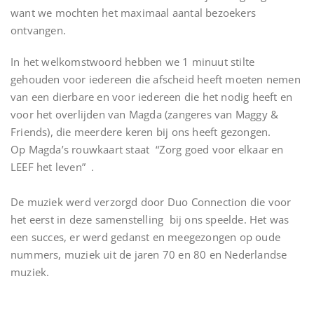
want we mochten het maximaal aantal bezoekers
ontvangen.
In het welkomstwoord hebben we 1 minuut stilte
gehouden voor iedereen die afscheid heeft moeten nemen
van een dierbare en voor iedereen die het nodig heeft en
voor het overlijden van Magda (zangeres van Maggy &
Friends), die meerdere keren bij ons heeft gezongen.
Op Magda’s rouwkaart staat “Zorg goed voor elkaar en
LEEF het leven” .
De muziek werd verzorgd door Duo Connection die voor
het eerst in deze samenstelling bij ons speelde. Het was
een succes, er werd gedanst en meegezongen op oude
nummers, muziek uit de jaren 70 en 80 en Nederlandse
muziek.