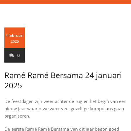
4 februari
2025
0
Ramé Ramé Bersama 24 januari
2025
De feestdagen zijn weer achter de rug en het begin van een
nieuw jaar waarin we weer veel gezellige kumpulans gaan
organiseren.
De eerste Ramé Ramé Bersama van dit jaar begon goed