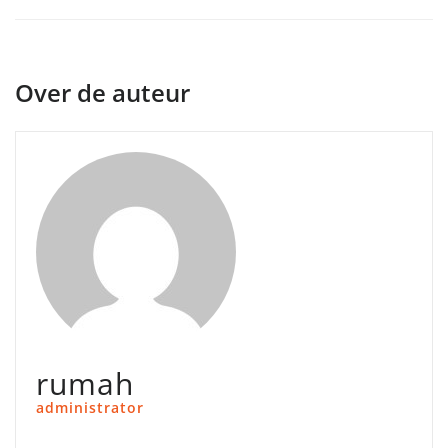
Over de auteur
rumah
administrator