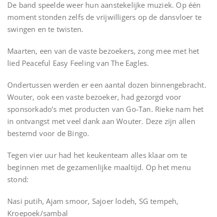
De band speelde weer hun aanstekelijke muziek. Op één
moment stonden zelfs de vrijwilligers op de dansvloer te
swingen en te twisten.
Maarten, een van de vaste bezoekers, zong mee met het
lied Peaceful Easy Feeling van The Eagles.
Ondertussen werden er een aantal dozen binnengebracht.
Wouter, ook een vaste bezoeker, had gezorgd voor
sponsorkado’s met producten van Go-Tan. Rieke nam het
in ontvangst met veel dank aan Wouter. Deze zijn allen
bestemd voor de Bingo.
Tegen vier uur had het keukenteam alles klaar om te
beginnen met de gezamenlijke maaltijd. Op het menu
stond:
Nasi putih, Ajam smoor, Sajoer lodeh, SG tempeh,
Kroepoek/sambal