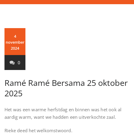
4
november
2024
0
Ramé Ramé Bersama 25 oktober
2025
Het was een warme herfstdag en binnen was het ook al
aardig warm, want we hadden een uitverkochte zaal.
Rieke deed het welkomstwoord.