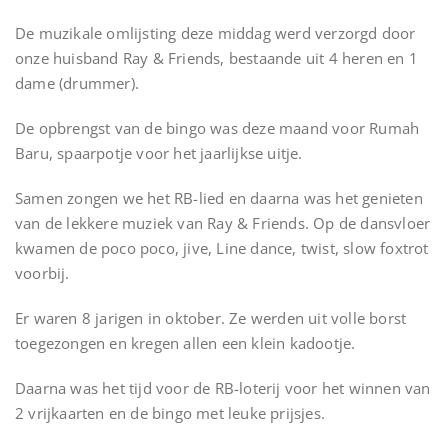
De muzikale omlijsting deze middag werd verzorgd door
onze huisband Ray & Friends, bestaande uit 4 heren en 1
dame (drummer).
De opbrengst van de bingo was deze maand voor Rumah
Baru, spaarpotje voor het jaarlijkse uitje.
Samen zongen we het RB-lied en daarna was het genieten
van de lekkere muziek van Ray & Friends. Op de dansvloer
kwamen de poco poco, jive, Line dance, twist, slow foxtrot
voorbij.
Er waren 8 jarigen in oktober. Ze werden uit volle borst
toegezongen en kregen allen een klein kadootje.
Daarna was het tijd voor de RB-loterij voor het winnen van
2 vrijkaarten en de bingo met leuke prijsjes.