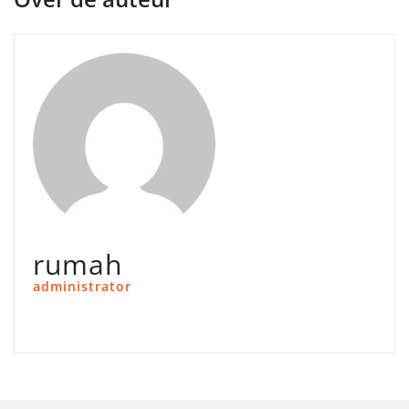
rumah
administrator