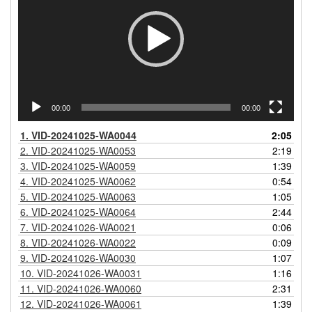
00:00
00:00
1.
VID-20241025-WA0044
2:05
2.
VID-20241025-WA0053
2:19
3.
VID-20241025-WA0059
1:39
4.
VID-20241025-WA0062
0:54
5.
VID-20241025-WA0063
1:05
6.
VID-20241025-WA0064
2:44
7.
VID-20241026-WA0021
0:06
8.
VID-20241026-WA0022
0:09
9.
VID-20241026-WA0030
1:07
10.
VID-20241026-WA0031
1:16
11.
VID-20241026-WA0060
2:31
12.
VID-20241026-WA0061
1:39