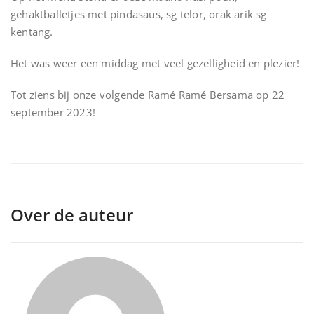
gehaktballetjes met pindasaus, sg telor, orak arik sg
kentang.
Het was weer een middag met veel gezelligheid en plezier!
Tot ziens bij onze volgende Ramé Ramé Bersama op 22
september 2023!
Over de auteur