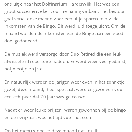
ons uitje naar het Dolfinarium Harderwijk. Het was een
groot succes en zeker voor herhaling vatbaar. Het bestuur
gaat vanaf deze maand voor een uitje sparen m.b.v. de
inkomsten van de Bingo. Dit werd luid toegejuicht. Om de
maand worden de inkomsten van de Bingo aan een goed
doel gedoneerd.
De muziek werd verzorgd door Duo Retired die een leuk
afwisselend repertoire hadden. Er werd weer veel gedanst,
potjo potjo en jive.
En natuurlijk werden de jarigen weer even in het zonnetje
gezet, deze maand, heel speciaal, werd er gezongen voor
een echtpaar dat 70 jaar was getrouwd.
Nadat er weer leuke prijzen waren gewonnen bij de bingo
en een vrijkaart was het tijd voor het eten.
Op het menu stond er deze maand nasi putih,