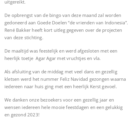
uitgereikt.
De opbrengst van de bingo van deze maand zal worden
gedoneerd aan Goede Doelen “de vrienden van Indonesia”.
René Bakker heeft kort uitleg gegeven over de projecten
van deze stichting.
De maaltijd was feestelijk en werd afgesloten met een
heerlijk toetje Agar Agar met vruchtjes en vla.
Als afsluiting van de middag met veel dans en gezellig
kletsen werd het nummer Feliz Navidad gezongen waarna
iedereen naar huis ging met een heerlijk Kerst gevoel.
We danken onze bezoekers voor een gezellig jaar en
wensen iedereen hele mooie feestdagen en een gelukkig
en gezond 2023!