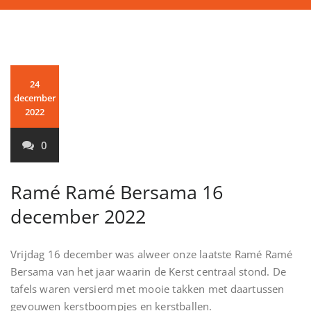
24
december
2022
0
Ramé Ramé Bersama 16
december 2022
Vrijdag 16 december was alweer onze laatste Ramé Ramé
Bersama van het jaar waarin de Kerst centraal stond. De
tafels waren versierd met mooie takken met daartussen
gevouwen kerstboompjes en kerstballen.