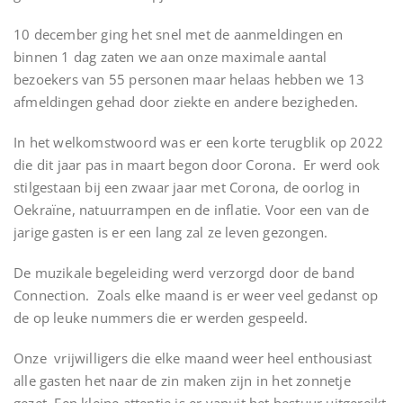
10 december ging het snel met de aanmeldingen en
binnen 1 dag zaten we aan onze maximale aantal
bezoekers van 55 personen maar helaas hebben we 13
afmeldingen gehad door ziekte en andere bezigheden.
In het welkomstwoord was er een korte terugblik op 2022
die dit jaar pas in maart begon door Corona. Er werd ook
stilgestaan bij een zwaar jaar met Corona, de oorlog in
Oekraïne, natuurrampen en de inflatie. Voor een van de
jarige gasten is er een lang zal ze leven gezongen.
De muzikale begeleiding werd verzorgd door de band
Connection. Zoals elke maand is er weer veel gedanst op
de op leuke nummers die er werden gespeeld.
Onze vrijwilligers die elke maand weer heel enthousiast
alle gasten het naar de zin maken zijn in het zonnetje