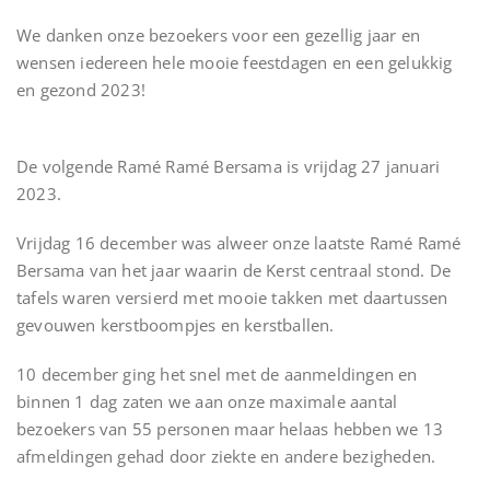
We danken onze bezoekers voor een gezellig jaar en
wensen iedereen hele mooie feestdagen en een gelukkig
en gezond 2023!
De volgende Ramé Ramé Bersama is vrijdag 27 januari
2023.
Vrijdag 16 december was alweer onze laatste Ramé Ramé
Bersama van het jaar waarin de Kerst centraal stond. De
tafels waren versierd met mooie takken met daartussen
gevouwen kerstboompjes en kerstballen.
10 december ging het snel met de aanmeldingen en
binnen 1 dag zaten we aan onze maximale aantal
bezoekers van 55 personen maar helaas hebben we 13
afmeldingen gehad door ziekte en andere bezigheden.