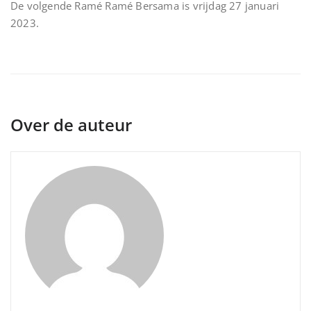
De volgende Ramé Ramé Bersama is vrijdag 27 januari
2023.
Over de auteur