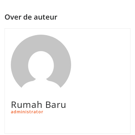
Over de auteur
Rumah Baru
administrator