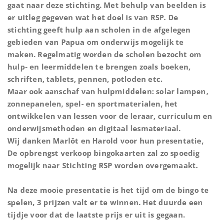
gaat naar deze stichting. Met behulp van beelden is
er uitleg gegeven wat het doel is van RSP. De
stichting geeft hulp aan scholen in de afgelegen
gebieden van Papua om onderwijs mogelijk te
maken. Regelmatig worden de scholen bezocht om
hulp- en leermiddelen te brengen zoals boeken,
schriften, tablets, pennen, potloden etc.
Maar ook aanschaf van hulpmiddelen: solar lampen,
zonnepanelen, spel- en sportmaterialen, het
ontwikkelen van lessen voor de leraar, curriculum en
onderwijsmethoden en digitaal lesmateriaal.
Wij danken Marlôt en Harold voor hun presentatie,
De opbrengst verkoop bingokaarten zal zo spoedig
mogelijk naar Stichting RSP worden overgemaakt.
Na deze mooie presentatie is het tijd om de bingo te
spelen, 3 prijzen valt er te winnen. Het duurde een
tijdje voor dat de laatste prijs er uit is gegaan.