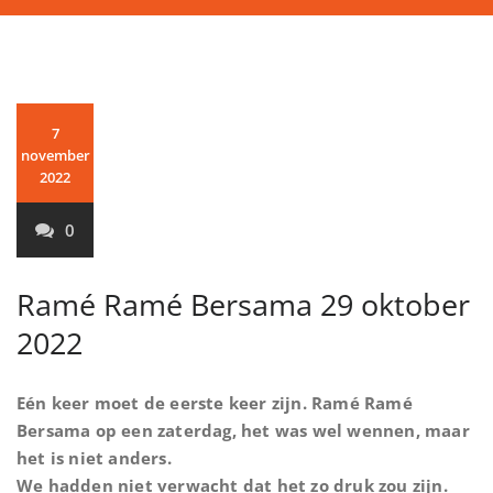
7
november
2022
0
Ramé Ramé Bersama 29 oktober
2022
Eén keer moet de eerste keer zijn. Ramé Ramé
Bersama op een zaterdag, het was wel wennen, maar
het is niet anders.
We hadden niet verwacht dat het zo druk zou zijn.