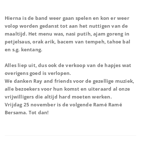
Hierna is de band weer gaan spelen en kon er weer
volop worden gedanst tot aan het nuttigen van de
maaltijd. Het menu was, nasi putih, ajam goreng in
petjelsaus, orak arik, bacem van tempeh, tahoe bal
en s.g. kentang.
Alles liep uit, dus ook de verkoop van de hapjes wat
overigens goed is verlopen.
We danken Ray and friends voor de gezellige muziek,
alle bezoekers voor hun komst en uiteraard al onze
vrijwilligers die altijd hard moeten werken.
Vrijdag 25 november is de volgende Ramé Ramé
Bersama. Tot dan!