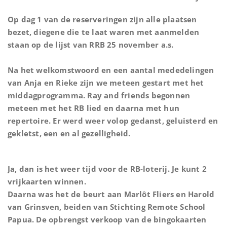
Op dag 1 van de reserveringen zijn alle plaatsen
bezet, diegene die te laat waren met aanmelden
staan op de lijst van RRB 25 november a.s.
Na het welkomstwoord en een aantal mededelingen
van Anja en Rieke zijn we meteen gestart met het
middagprogramma. Ray and friends begonnen
meteen met het RB lied en daarna met hun
repertoire. Er werd weer volop gedanst, geluisterd en
gekletst, een en al gezelligheid.
Ja, dan is het weer tijd voor de RB-loterij. Je kunt 2
vrijkaarten winnen.
Daarna was het de beurt aan Marlôt Fliers en Harold
van Grinsven, beiden van Stichting Remote School
Papua. De opbrengst verkoop van de bingokaarten