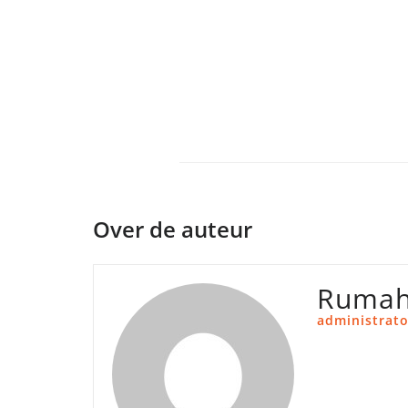
Over de auteur
Rumah
administrato