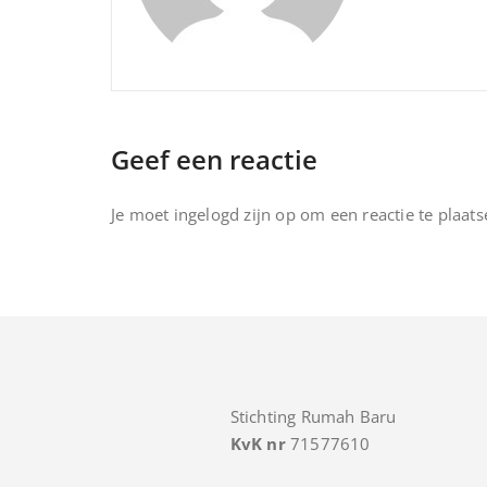
Geef een reactie
Je moet
ingelogd zijn op
om een reactie te plaats
Stichting Rumah Baru
KvK nr
71577610