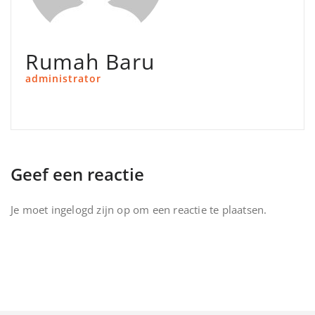
Rumah Baru
administrator
Geef een reactie
Je moet
ingelogd zijn op
om een reactie te plaatsen.