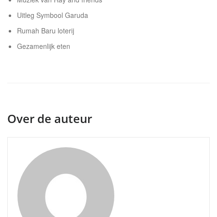
Uitleg Symbool Garuda
Rumah Baru loterij
Gezamenlijk eten
Over de auteur