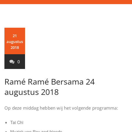
21
augustus
2018
0
Ramé Ramé Bersama 24
augustus 2018
Op deze middag hebben wij het volgende programma:
Tai Chi
Muziek van Ray and friends