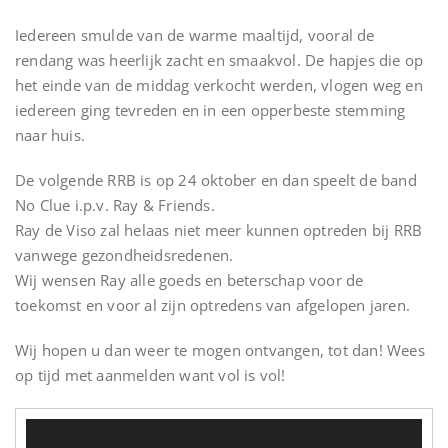
Iedereen smulde van de warme maaltijd, vooral de
rendang was heerlijk zacht en smaakvol. De hapjes die op
het einde van de middag verkocht werden, vlogen weg en
iedereen ging tevreden en in een opperbeste stemming
naar huis.
De volgende RRB is op 24 oktober en dan speelt de band
No Clue i.p.v. Ray & Friends.
Ray de Viso zal helaas niet meer kunnen optreden bij RRB
vanwege gezondheidsredenen.
Wij wensen Ray alle goeds en beterschap voor de
toekomst en voor al zijn optredens van afgelopen jaren.
Wij hopen u dan weer te mogen ontvangen, tot dan! Wees
op tijd met aanmelden want vol is vol!
Videospeler