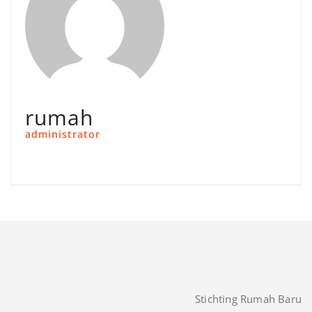
rumah
administrator
Stichting Rumah Baru