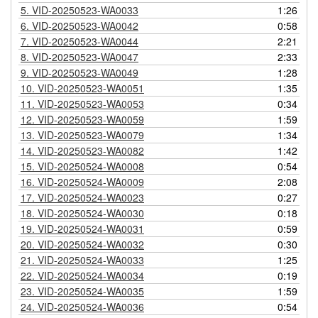
5.
VID-20250523-WA0033
1:26
6.
VID-20250523-WA0042
0:58
7.
VID-20250523-WA0044
2:21
8.
VID-20250523-WA0047
2:33
9.
VID-20250523-WA0049
1:28
10.
VID-20250523-WA0051
1:35
11.
VID-20250523-WA0053
0:34
12.
VID-20250523-WA0059
1:59
13.
VID-20250523-WA0079
1:34
14.
VID-20250523-WA0082
1:42
15.
VID-20250524-WA0008
0:54
16.
VID-20250524-WA0009
2:08
17.
VID-20250524-WA0023
0:27
18.
VID-20250524-WA0030
0:18
19.
VID-20250524-WA0031
0:59
20.
VID-20250524-WA0032
0:30
21.
VID-20250524-WA0033
1:25
22.
VID-20250524-WA0034
0:19
23.
VID-20250524-WA0035
1:59
24.
VID-20250524-WA0036
0:54