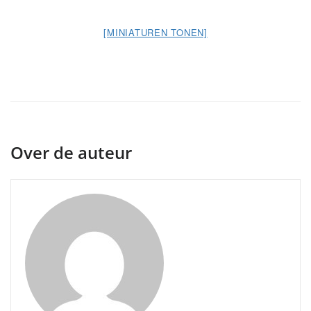
[MINIATUREN TONEN]
Over de auteur