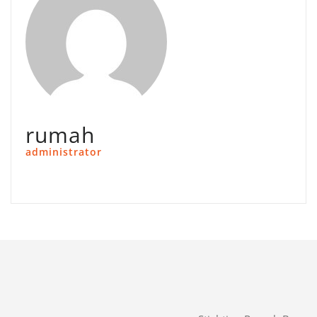
rumah
administrator