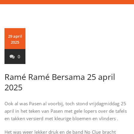
29 april
2025
0
Ramé Ramé Bersama 25 april
2025
Ook al was Pasen al voorbij, toch stond vrijdagmiddag 25
april in het teken van Pasen met gele lopers over de tafels
en takken versierd met kleurige bloemen en vlinders .
Het was weer lekker druk en de band No Clue bracht