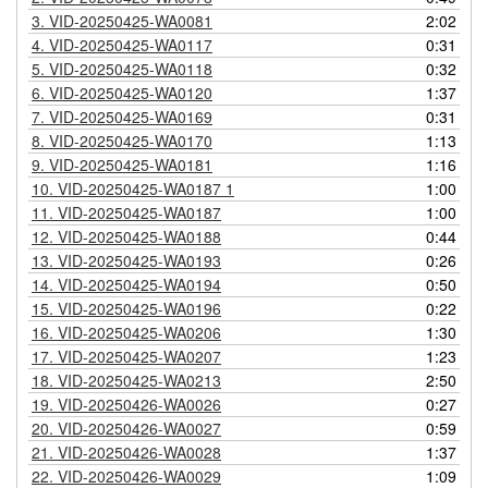
3.
VID-20250425-WA0081
2:02
4.
VID-20250425-WA0117
0:31
5.
VID-20250425-WA0118
0:32
6.
VID-20250425-WA0120
1:37
7.
VID-20250425-WA0169
0:31
8.
VID-20250425-WA0170
1:13
9.
VID-20250425-WA0181
1:16
10.
VID-20250425-WA0187 1
1:00
11.
VID-20250425-WA0187
1:00
12.
VID-20250425-WA0188
0:44
13.
VID-20250425-WA0193
0:26
14.
VID-20250425-WA0194
0:50
15.
VID-20250425-WA0196
0:22
16.
VID-20250425-WA0206
1:30
17.
VID-20250425-WA0207
1:23
18.
VID-20250425-WA0213
2:50
19.
VID-20250426-WA0026
0:27
20.
VID-20250426-WA0027
0:59
21.
VID-20250426-WA0028
1:37
22.
VID-20250426-WA0029
1:09