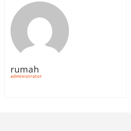
rumah
administrator