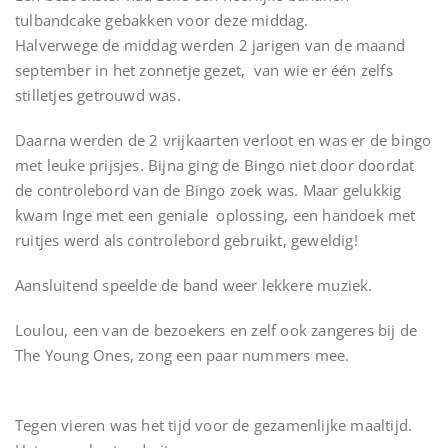
tulbandcake gebakken voor deze middag.
Halverwege de middag werden 2 jarigen van de maand
september in het zonnetje gezet, van wie er één zelfs
stilletjes getrouwd was.
Daarna werden de 2 vrijkaarten verloot en was er de bingo
met leuke prijsjes. Bijna ging de Bingo niet door doordat
de controlebord van de Bingo zoek was. Maar gelukkig
kwam Inge met een geniale oplossing, een handoek met
ruitjes werd als controlebord gebruikt, geweldig!
Aansluitend speelde de band weer lekkere muziek.
Loulou, een van de bezoekers en zelf ook zangeres bij de
The Young Ones, zong een paar nummers mee.
Tegen vieren was het tijd voor de gezamenlijke maaltijd.