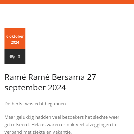
6 oktober
2024
0
Ramé Ramé Bersama 27
september 2024
De herfst was echt begonnen.
Maar gelukkig hadden veel bezoekers het slechte weer
getrotseerd. Helaas waren er ook veel afzeggingen in
verband met ziekte en vakantie.