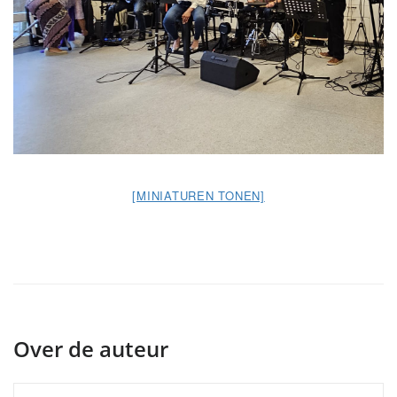
[MINIATUREN TONEN]
Over de auteur