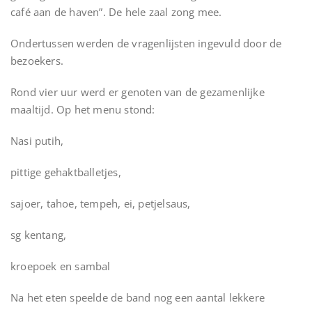
café aan de haven”. De hele zaal zong mee.
Ondertussen werden de vragenlijsten ingevuld door de
bezoekers.
Rond vier uur werd er genoten van de gezamenlijke
maaltijd. Op het menu stond:
Nasi putih,
pittige gehaktballetjes,
sajoer, tahoe, tempeh, ei, petjelsaus,
sg kentang,
kroepoek en sambal
Na het eten speelde de band nog een aantal lekkere