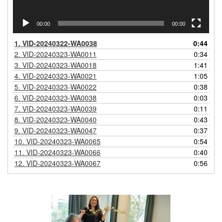
00:00
00:00
1.
VID-20240322-WA0038
0:44
2.
VID-20240323-WA0011
0:34
3.
VID-20240323-WA0018
1:41
4.
VID-20240323-WA0021
1:05
5.
VID-20240323-WA0022
0:38
6.
VID-20240323-WA0038
0:03
7.
VID-20240323-WA0039
0:11
8.
VID-20240323-WA0040
0:43
9.
VID-20240323-WA0047
0:37
10.
VID-20240323-WA0065
0:54
11.
VID-20240323-WA0066
0:40
12.
VID-20240323-WA0067
0:56