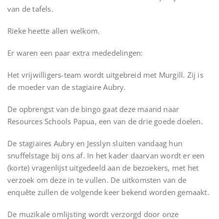
van de tafels.
Rieke heette allen welkom.
Er waren een paar extra mededelingen:
Het vrijwilligers-team wordt uitgebreid met Murgill. Zij is
de moeder van de stagiaire Aubry.
De opbrengst van de bingo gaat deze maand naar
Resources Schools Papua, een van de drie goede doelen.
De stagiaires Aubry en Jesslyn sluiten vandaag hun
snuffelstage bij ons af. In het kader daarvan wordt er een
(korte) vragenlijst uitgedeeld aan de bezoekers, met het
verzoek om deze in te vullen. De uitkomsten van de
enquête zullen de volgende keer bekend worden gemaakt.
De muzikale omlijsting wordt verzorgd door onze