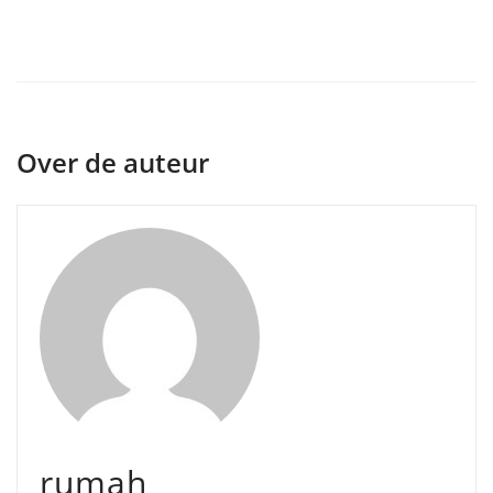
Over de auteur
rumah