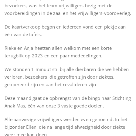
bezoekers, was het team vrijwilligers bezig met de
voorbereidingen in de zaal en het vrijwilligers-vooroverleg.
De kaartverkoop begon en iedereen vond een plekje aan
één van de tafels.
Rieke en Anja heetten allen welkom met een korte
terugblik op 2023 en een paar mededelingen.
We stonden 1 minuut stil bij alle dierbaren die we hebben
verloren, bezoekers die getroffen zijn door ziektes,
geopereerd zijn en aan het revalideren zijn .
Deze maand gaat de opbrengst van de bingo naar Stichting
Anak Mas, één van onze 3 vaste goede doelen.
Alle aanwezige vrijwilligers werden even genoemd. In het
bijzonder Ellen, die na lange tijd afwezigheid door ziekte,
weer mee kan doen.