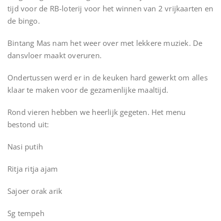
tijd voor de RB-loterij voor het winnen van 2 vrijkaarten en
de bingo.
Bintang Mas nam het weer over met lekkere muziek. De
dansvloer maakt overuren.
Ondertussen werd er in de keuken hard gewerkt om alles
klaar te maken voor de gezamenlijke maaltijd.
Rond vieren hebben we heerlijk gegeten. Het menu
bestond uit:
Nasi putih
Ritja ritja ajam
Sajoer orak arik
Sg tempeh