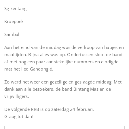
Sg kentang
Kroepoek
Sambal
Aan het eind van de middag was de verkoop van hapjes en
maaltijden. Bijna alles was op. Ondertussen sloot de band
af met nog een paar aanstekelijke nummers en eindigde
met het lied Gandong é.
Zo werd het weer een gezellige en geslaagde middag. Met
dank aan alle bezoekers, de band Bintang Mas en de
vrijwilligers.
De volgende RRB is op zaterdag 24 februari.
Graag tot dan!