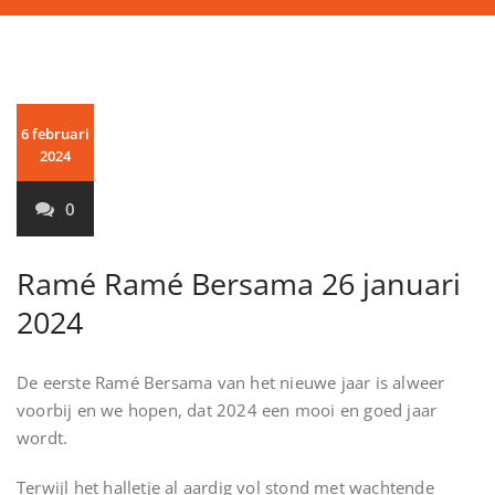
6 februari
2024
0
Ramé Ramé Bersama 26 januari
2024
De eerste Ramé Bersama van het nieuwe jaar is alweer
voorbij en we hopen, dat 2024 een mooi en goed jaar
wordt.
Terwijl het halletje al aardig vol stond met wachtende