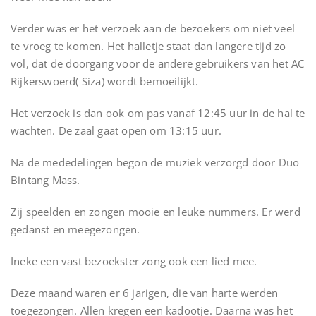
Verder was er het verzoek aan de bezoekers om niet veel
te vroeg te komen. Het halletje staat dan langere tijd zo
vol, dat de doorgang voor de andere gebruikers van het AC
Rijkerswoerd( Siza) wordt bemoeilijkt.
Het verzoek is dan ook om pas vanaf 12:45 uur in de hal te
wachten. De zaal gaat open om 13:15 uur.
Na de mededelingen begon de muziek verzorgd door Duo
Bintang Mass.
Zij speelden en zongen mooie en leuke nummers. Er werd
gedanst en meegezongen.
Ineke een vast bezoekster zong ook een lied mee.
Deze maand waren er 6 jarigen, die van harte werden
toegezongen. Allen kregen een kadootje. Daarna was het