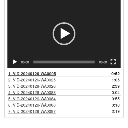
Videospeler
00:00
00:00
1.
VID-20240126-WA0005
0:52
2.
VID-20240126-WA0025
1:05
3.
VID-20240126-WA0026
2:39
4.
VID-20240126-WA0083
0:04
5.
VID-20240126-WA0084
0:55
6.
VID-20240126-WA0086
0:18
7.
VID-20240126-WA0087
2:19