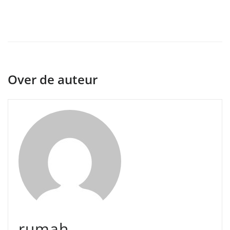
Over de auteur
rumah