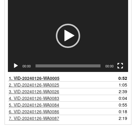
Videospeler
00:00
00:00
1.
VID-20240126-WA0005
0:52
2.
VID-20240126-WA0025
1:05
3.
VID-20240126-WA0026
2:39
4.
VID-20240126-WA0083
0:04
5.
VID-20240126-WA0084
0:55
6.
VID-20240126-WA0086
0:18
7.
VID-20240126-WA0087
2:19