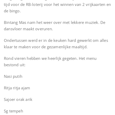
tijd voor de RB-loterij voor het winnen van 2 vrijkaarten en
de bingo.
Bintang Mas nam het weer over met lekkere muziek. De
dansvloer maakt overuren.
Ondertussen werd er in de keuken hard gewerkt om alles
klaar te maken voor de gezamenlijke maaltijd.
Rond vieren hebben we heerlijk gegeten. Het menu
bestond uit:
Nasi putih
Ritja ritja ajam
Sajoer orak arik
Sg tempeh