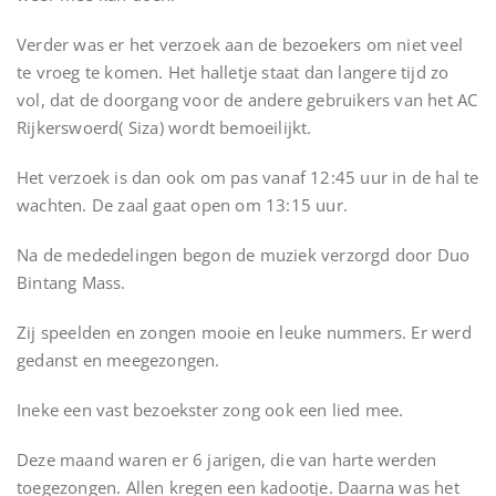
Verder was er het verzoek aan de bezoekers om niet veel
te vroeg te komen. Het halletje staat dan langere tijd zo
vol, dat de doorgang voor de andere gebruikers van het AC
Rijkerswoerd( Siza) wordt bemoeilijkt.
Het verzoek is dan ook om pas vanaf 12:45 uur in de hal te
wachten. De zaal gaat open om 13:15 uur.
Na de mededelingen begon de muziek verzorgd door Duo
Bintang Mass.
Zij speelden en zongen mooie en leuke nummers. Er werd
gedanst en meegezongen.
Ineke een vast bezoekster zong ook een lied mee.
Deze maand waren er 6 jarigen, die van harte werden
toegezongen. Allen kregen een kadootje. Daarna was het