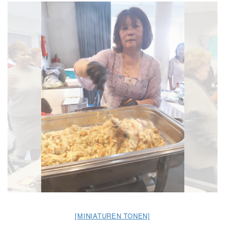
[MINIATUREN TONEN]