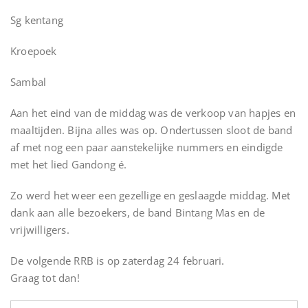
Sg kentang
Kroepoek
Sambal
Aan het eind van de middag was de verkoop van hapjes en
maaltijden. Bijna alles was op. Ondertussen sloot de band
af met nog een paar aanstekelijke nummers en eindigde
met het lied Gandong é.
Zo werd het weer een gezellige en geslaagde middag. Met
dank aan alle bezoekers, de band Bintang Mas en de
vrijwilligers.
De volgende RRB is op zaterdag 24 februari.
Graag tot dan!