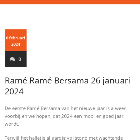
6 februari
2024
0
Ramé Ramé Bersama 26 januari
2024
De eerste Ramé Bersama van het nieuwe jaar is alweer
voorbij en we hopen, dat 2024 een mooi en goed jaar
wordt.
Terwijl het halletje al aardig vol stond met wachtende