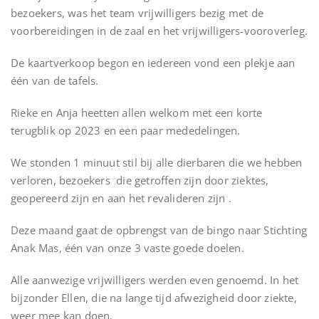
bezoekers, was het team vrijwilligers bezig met de
voorbereidingen in de zaal en het vrijwilligers-vooroverleg.
De kaartverkoop begon en iedereen vond een plekje aan
één van de tafels.
Rieke en Anja heetten allen welkom met een korte
terugblik op 2023 en een paar mededelingen.
We stonden 1 minuut stil bij alle dierbaren die we hebben
verloren, bezoekers die getroffen zijn door ziektes,
geopereerd zijn en aan het revalideren zijn .
Deze maand gaat de opbrengst van de bingo naar Stichting
Anak Mas, één van onze 3 vaste goede doelen.
Alle aanwezige vrijwilligers werden even genoemd. In het
bijzonder Ellen, die na lange tijd afwezigheid door ziekte,
weer mee kan doen.