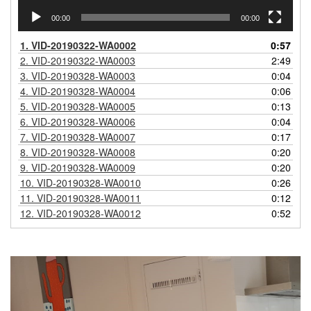
00:00
00:00
1.
VID-20190322-WA0002
0:57
2.
VID-20190322-WA0003
2:49
3.
VID-20190328-WA0003
0:04
4.
VID-20190328-WA0004
0:06
5.
VID-20190328-WA0005
0:13
6.
VID-20190328-WA0006
0:04
7.
VID-20190328-WA0007
0:17
8.
VID-20190328-WA0008
0:20
9.
VID-20190328-WA0009
0:20
10.
VID-20190328-WA0010
0:26
11.
VID-20190328-WA0011
0:12
12.
VID-20190328-WA0012
0:52