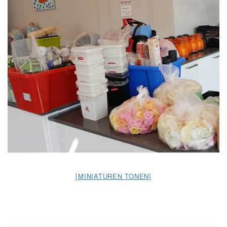
[MINIATUREN TONEN]