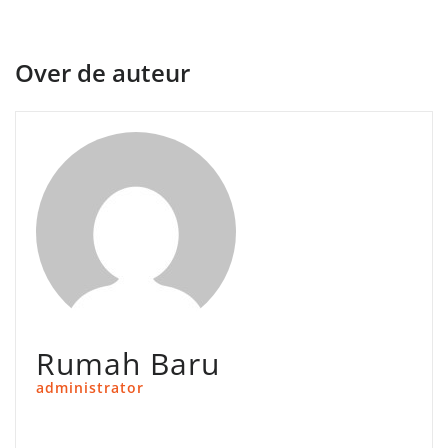
Over de auteur
Rumah Baru
administrator