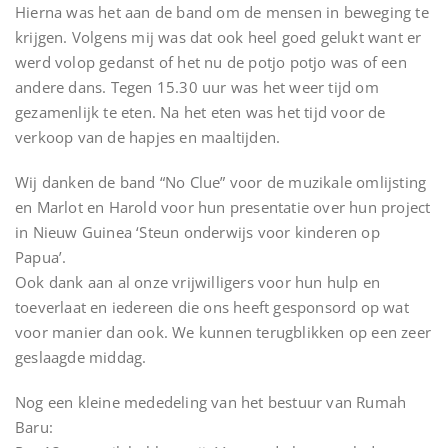
Hierna was het aan de band om de mensen in beweging te
krijgen. Volgens mij was dat ook heel goed gelukt want er
werd volop gedanst of het nu de potjo potjo was of een
andere dans. Tegen 15.30 uur was het weer tijd om
gezamenlijk te eten. Na het eten was het tijd voor de
verkoop van de hapjes en maaltijden.
Wij danken de band “No Clue” voor de muzikale omlijsting
en Marlot en Harold voor hun presentatie over hun project
in Nieuw Guinea ‘Steun onderwijs voor kinderen op
Papua’.
Ook dank aan al onze vrijwilligers voor hun hulp en
toeverlaat en iedereen die ons heeft gesponsord op wat
voor manier dan ook. We kunnen terugblikken op een zeer
geslaagde middag.
Nog een kleine mededeling van het bestuur van Rumah
Baru: