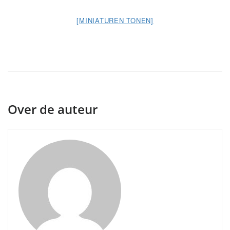
[MINIATUREN TONEN]
Over de auteur