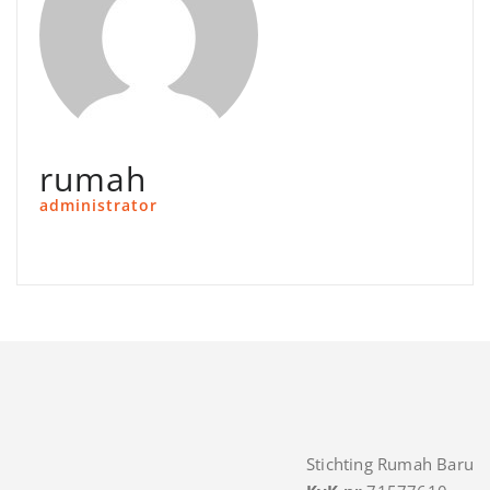
rumah
administrator
Stichting Rumah Baru