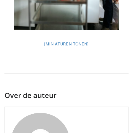
[MINIATUREN TONEN]
Over de auteur