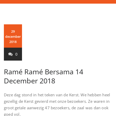
29
december
2018
0
Ramé Ramé Bersama 14
December 2018
Deze dag stond in het teken van de Kerst. We hebben heel
gezellig de Kerst gevierd met onze bezoekers. Ze waren in
groot getale aanwezig 47 bezoekers, de zaal was dan ook
goed vol.