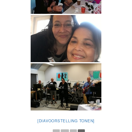
[DIAVOORSTELLING TONEN]