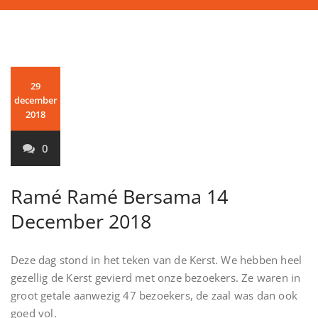
29
december
2018
0
Ramé Ramé Bersama 14
December 2018
Deze dag stond in het teken van de Kerst. We hebben heel
gezellig de Kerst gevierd met onze bezoekers. Ze waren in
groot getale aanwezig 47 bezoekers, de zaal was dan ook
goed vol.